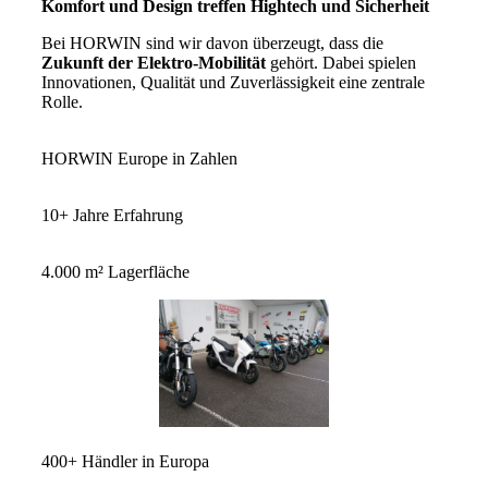
Komfort und Design treffen Hightech und Sicherheit
Bei HORWIN sind wir davon überzeugt, dass die
Zukunft der Elektro-Mobilität
gehört. Dabei spielen
Innovationen, Qualität und Zuverlässigkeit eine zentrale
Rolle.
HORWIN Europe in Zahlen
10+ Jahre Erfahrung
4.000 m² Lagerfläche
400+ Händler in Europa