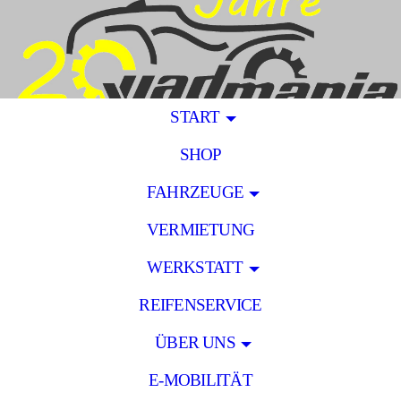
START
SHOP
FAHRZEUGE
VERMIETUNG
WERKSTATT
REIFENSERVICE
ÜBER UNS
E-MOBILITÄT