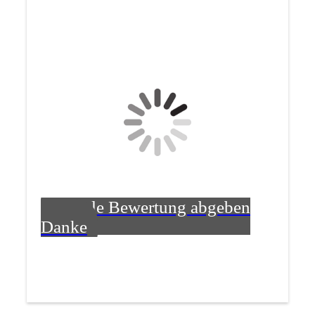
Google Bewertung abgeben
Danke