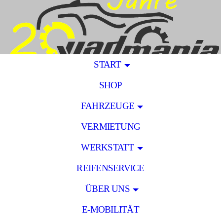
START
SHOP
FAHRZEUGE
VERMIETUNG
WERKSTATT
REIFENSERVICE
ÜBER UNS
E-MOBILITÄT