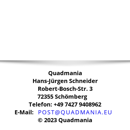
Quadmania
Hans-Jürgen Schneider
Robert-Bosch-Str. 3
72355 Schömberg
Telefon: +49 7427 9408962
E-Mail:
POST@QUADMANIA.EU
© 2023 Quadmania
IMPRESSUM
DATENSCHUTZ