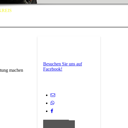
KREIS
Besuchen Sie uns auf
Facebook!
itung machen
Google