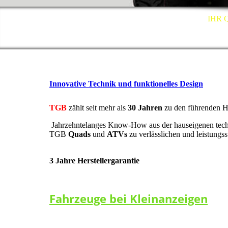
IHR 
Innovative Technik und funktionelles Design
TGB
zählt seit mehr als
30 Jahren
zu den führenden H
Jahrzehntelanges Know-How aus der hauseigenen tech
TGB
Quads
und
ATVs
zu verlässlichen und leistungs
3 Jahre Herstellergarantie
Fahrzeuge bei Kleinanzeigen