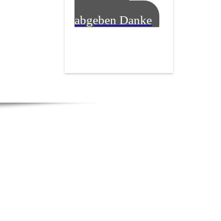
Bewertung
abgeben Danke