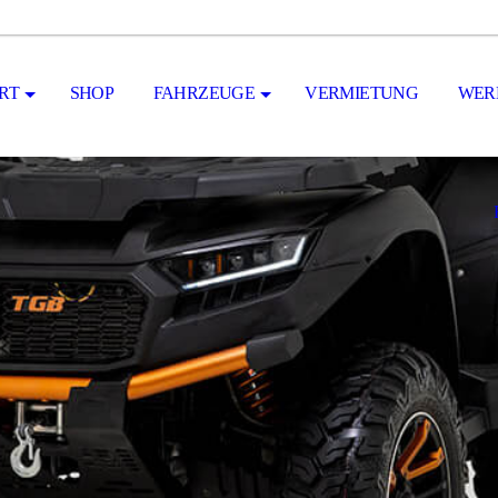
RT
SHOP
FAHRZEUGE
VERMIETUNG
WER