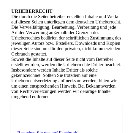
URHEBERRECHT
Die durch die Seitenbetreiber erstellten Inhalte und Werke
auf diesen Seiten unterliegen dem deutschen Urheberrecht.
Die Vervielfältigung, Bearbeitung, Verbreitung und jede
Art der Verwertung außerhalb der Grenzen des
Urheberrechtes bedürfen der schriftlichen Zustimmung des
jeweiligen Autors bzw. Erstellers. Downloads und Kopien
dieser Seite sind nur für den privaten, nicht kommerziellen
Gebrauch gestattet.
Soweit die Inhalte auf dieser Seite nicht vom Betreiber
erstellt wurden, werden die Urheberrechte Dritter beachtet.
Insbesondere werden Inhalte Dritter als solche
gekennzeichnet. Sollten Sie trotzdem auf eine
Urheberrechtsverletzung aufmerksam werden, bitten wir
um einen entsprechenden Hinweis. Bei Bekanntwerden
von Rechtsverletzungen werden wir derartige Inhalte
umgehend entfernen.
Besuchen Sie uns auf Facebook!