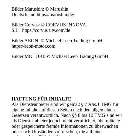
Bilder Marushin: © Marushin
Deutschland https://marushin.de/
Bilder Corvus: © CORVUS INNOVA,
S.L. https://corvus-utv.com/de
Bilder AEON: © Michael Leeb Trading GmbH
https://aeon-motor.com
Bilder MOTOBI: © Michael Leeb Trading GmbH
HAFTUNG FÜR INHALTE
Als Diensteanbieter sind wir gemäß § 7 Abs.1 TMG für
eigene Inhalte auf diesen Seiten nach den allgemeinen
Gesetzen verantwortlich. Nach §§ 8 bis 10 TMG sind wir
als Diensteanbieter jedoch nicht verpflichtet, übermittelte
oder gespeicherte fremde Informationen zu überwachen
oder nach Umständen zu forschen, die auf eine