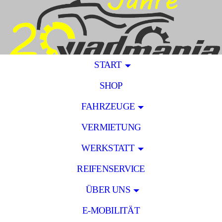
START
SHOP
FAHRZEUGE
VERMIETUNG
WERKSTATT
REIFENSERVICE
ÜBER UNS
E-MOBILITÄT